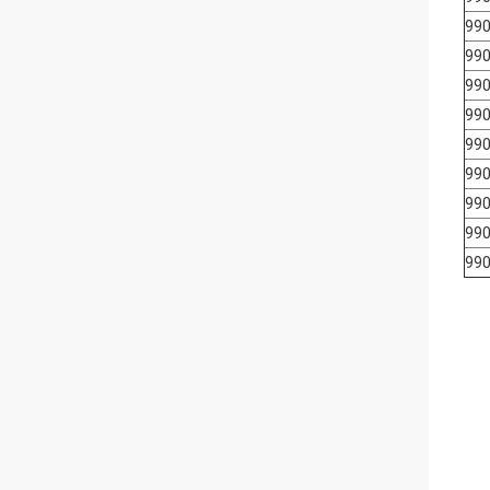
990
990
990
990
990
990
990
990
990