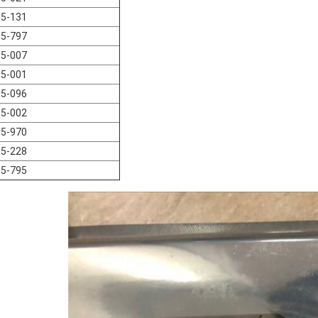
5-131
5-797
5-007
5-001
5-096
5-002
5-970
5-228
5-795