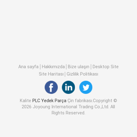
Ana sayfa
Hakkımızda
Bize ulaşın
Desktop Site
Site Haritası
Gizlilik Politikası
Kalite
PLC Yedek Parça
Çin fabrikası.Copyright ©
2026 Joyoung International Trading Co.,Ltd. All
Rights Reserved.