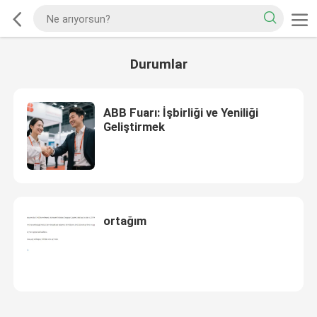
Durumlar
ABB Fuarı: İşbirliği ve Yeniliği
Geliştirmek
ortağım